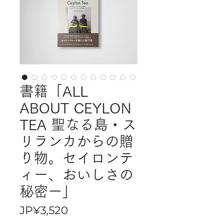
書籍​​​​​​​「ALL
ABOUT CEYLON
TEA 聖なる島・ス
リランカからの贈
り物。セイロンテ
ィー、おいしさの
秘密ー」
Price
JP¥3,520