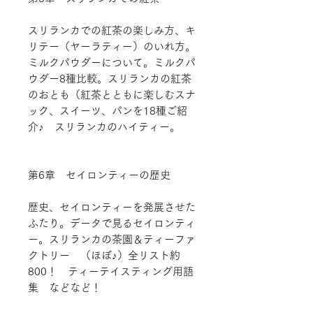
スリランカでの紅茶の楽しみ方、キ
リテー（ヤーラティー）のいれ方。
ミルクパウダーについて。ミルクパ
ウダー8種比較。スリランカの紅茶
のおとも（紅茶とともに楽しむスナ
ック、スイーツ、パンを18種ご紹
介♪ スリランカのハイティー。
第6章 セイロンティーの歴史
歴史、セイロンティーを発展させた
ふたり。データで見るセイロンティ
ー。スリランカの茶園＆ティーファ
クトリー （ほぼ♪）全リスト約
800！ ティーテイスティング用語
集 などなど！