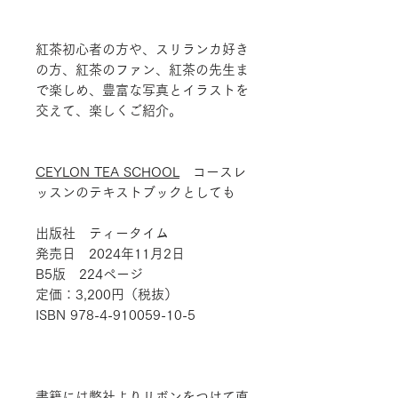
紅茶初心者の方や、スリランカ好き
の方、紅茶のファン、紅茶の先生ま
で楽しめ、豊富な写真とイラストを
交えて、楽しくご紹介。
CEYLON TEA SCHOOL
コースレ
ッスンのテキストブックとしても
出版社 ティータイム
発売日 2024年11月2日
B5版 224ページ
定価：3,200円（税抜）
ISBN 978-4-910059-10-5
書籍には弊社よりリボンをつけて直